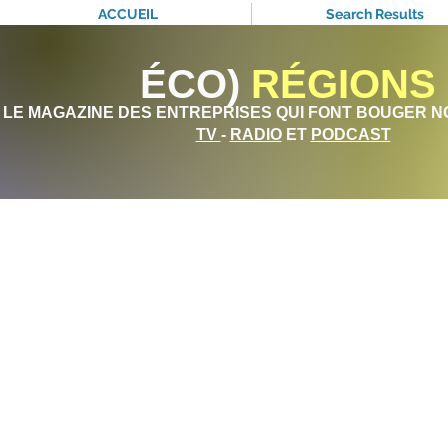
ACCUEIL
Search Results
ÉCO)
RÉGIONS
LE MAGAZINE DES ENTREPRISES QUI FONT BOUGER N
TV
-
RADIO
ET
PODCAST