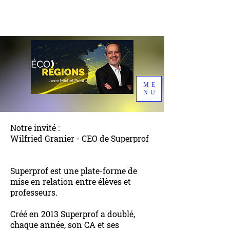
ME
NU
Notre invité :
Wilfried Granier - CEO de Superprof
Superprof est une plate-forme de
mise en relation entre élèves et
professeurs.
Créé en 2013 Superprof a doublé,
chaque année, son CA et ses