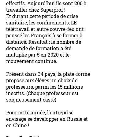
effectifs. Aujourd'hui ils sont 200 à
travailler chez Superprof !
Et durant cette période de crise
sanitaire, les confinements, LE
télétravail et autre couvre-feu ont
poussé les Français à se former à
distance. Résultat : le nombre de
demande de formation a été
multiplié par 5 en 2020 et le
mouvement continue.
Présent dans 34 pays, la plate-forme
propose aux élèves un choix de
professeurs, parmi les 15 millions
inscrits. (Chaque professeur est
soigneusement casté)
Pour cette année, l'entreprise
envisage se développer en Russie et
en Chine !