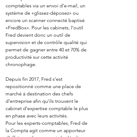
comptables via un envoi d’e-mail, un 
système de «glissez-déposez» ou 
encore un scanner connecté baptisé 
«FredBox». Pour les cabinets, l’outil 
Fred devient donc un outil de 
supervision et de contrôle qualité qui 
permet de gagner entre 40 et 70% de 
productivité sur cette activité 
chronophage.
Depuis fin 2017, Fred s’est 
repositionné comme une place de 
marché à destination des chefs 
d’entreprise afin qu’ils trouvent le 
cabinet d’expertise comptable le plus 
en phase avec leurs activités.
Pour les experts-comptables, Fred de 
la Compta agit comme un apporteur 