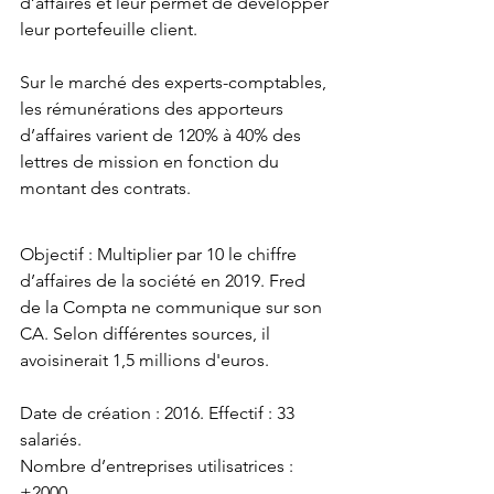
d’affaires et leur permet de développer 
leur portefeuille client.
Sur le marché des experts-comptables, 
les rémunérations des apporteurs 
d’affaires varient de 120% à 40% des 
lettres de mission en fonction du 
montant des contrats.
Objectif : Multiplier par 10 le chiffre 
d’affaires de la société en 2019. Fred 
de la Compta ne communique sur son 
CA. Selon différentes sources, il 
avoisinerait 1,5 millions d'euros. 
Date de création : 2016. Effectif : 33 
salariés. 
Nombre d’entreprises utilisatrices : 
+2000. 