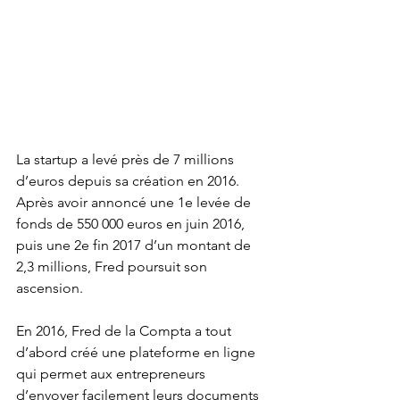
La startup a levé près de 7 millions 
d’euros depuis sa création en 2016.
Après avoir annoncé une 1e levée de 
fonds de 550 000 euros en juin 2016, 
puis une 2e fin 2017 d’un montant de 
2,3 millions, Fred poursuit son 
ascension.
En 2016, Fred de la Compta a tout 
d’abord créé une plateforme en ligne 
qui permet aux entrepreneurs 
d’envoyer facilement leurs documents 