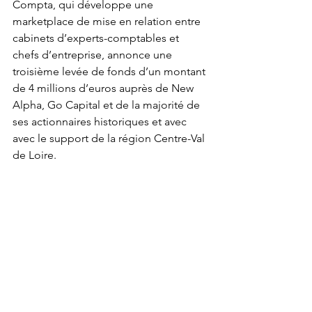
Compta, qui développe une 
marketplace de mise en relation entre 
cabinets d’experts-comptables et 
chefs d’entreprise, annonce une 
troisième levée de fonds d’un montant 
de 4 millions d’euros auprès de New 
Alpha, Go Capital et de la majorité de 
ses actionnaires historiques et avec 
avec le support de la région Centre-Val 
de Loire.