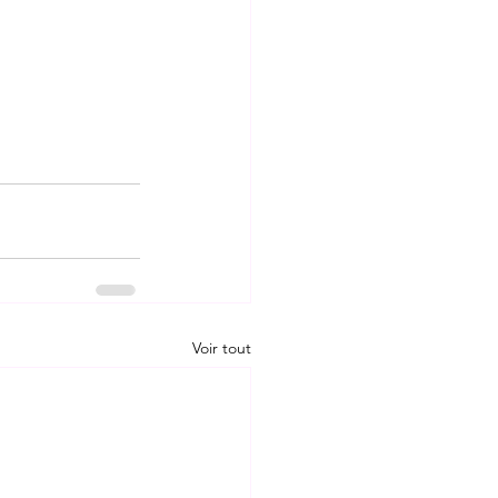
Voir tout