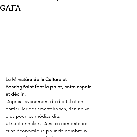
GAFA
Le Ministère de la Culture et 
BearingPoint font le point, entre espoir 
et déclin.
Depuis l’avènement du digital et en 
particulier des smartphones, rien ne va 
plus pour les médias dits 
« traditionnels ». Dans ce contexte de 
crise économique pour de nombreux 