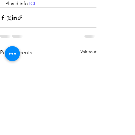
Plus d'info 
ICI
Voir tout
Posts récents