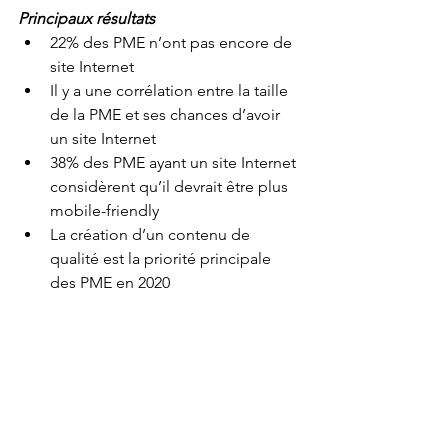
Principaux résultats
22% des PME n’ont pas encore de 
site Internet
Il y a une corrélation entre la taille 
de la PME et ses chances d’avoir 
un site Internet
38% des PME ayant un site Internet 
considèrent qu’il devrait être plus 
mobile-friendly
La création d’un contenu de 
qualité est la priorité principale 
des PME en 2020