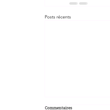
Posts récents
Commentaires