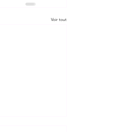
Voir tout