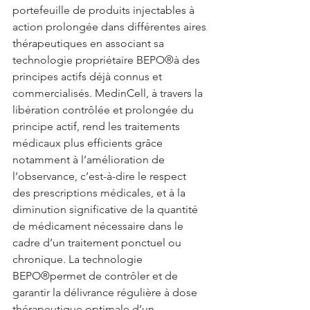
portefeuille de produits injectables à 
action prolongée dans différentes aires 
thérapeutiques en associant sa 
technologie propriétaire BEPO®à des 
principes actifs déjà connus et 
commercialisés. MedinCell, à travers la 
libération contrôlée et prolongée du 
principe actif, rend les traitements 
médicaux plus efficients grâce 
notamment à l’amélioration de 
l’observance, c’est-à-dire le respect 
des prescriptions médicales, et à la 
diminution significative de la quantité 
de médicament nécessaire dans le 
cadre d’un traitement ponctuel ou 
chronique. La technologie 
BEPO®permet de contrôler et de 
garantir la délivrance régulière à dose 
thérapeutique optimale d’un 