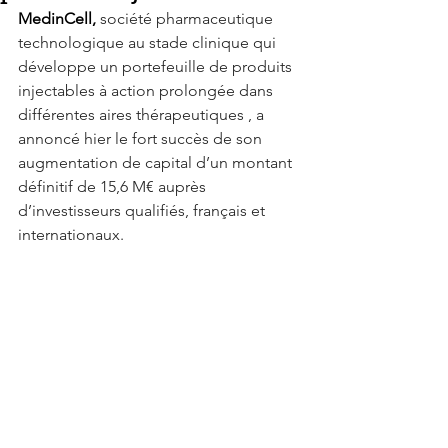
MedinCell, 
société pharmaceutique 
technologique au stade clinique qui 
développe un portefeuille de produits 
injectables à action prolongée dans 
différentes aires thérapeutiques , a 
annoncé hier le fort succès de son 
augmentation de capital d’un montant 
définitif de 15,6 M€ auprès 
d’investisseurs qualifiés, français et 
internationaux.