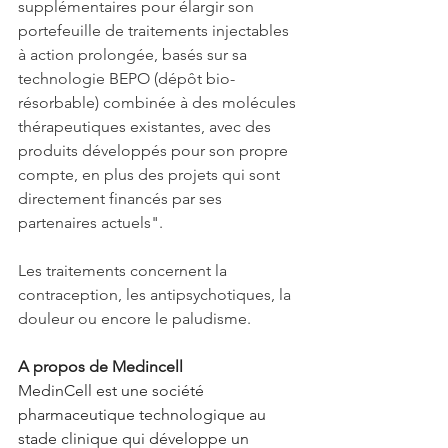
supplémentaires pour élargir son 
portefeuille de traitements injectables 
à action prolongée, basés sur sa 
technologie BEPO (dépôt bio-
résorbable) combinée à des molécules 
thérapeutiques existantes, avec des 
produits développés pour son propre 
compte, en plus des projets qui sont 
directement financés par ses 
partenaires actuels".
Les traitements concernent la 
contraception, les antipsychotiques, la 
douleur ou encore le paludisme.
A propos de Medincell
MedinCell est une société 
pharmaceutique technologique au 
stade clinique qui développe un 