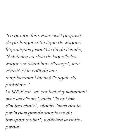
"Le groupe ferroviaire avait proposé 
de prolonger cette ligne de wagons 
frigorifiques jusqu'à la fin de l'année, 
"échéance au-delà de laquelle les 
wagons seraient hors d'usage", leur 
vétusté et le coût de leur 
remplacement étant à l'origine du 
problème."
La SNCF est "en contact régulièrement 
avec les clients", mais "ils ont fait 
d'autres choix", séduits "sans doute 
par la plus grande souplesse du 
transport routier", a déclaré le porte-
parole.