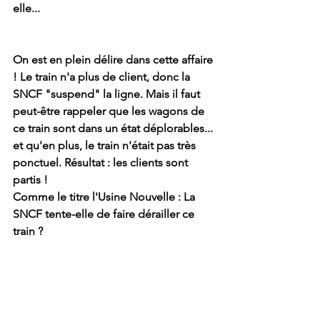
elle...
On est en plein délire dans cette affaire 
! Le train n'a plus de client, donc la 
SNCF "suspend" la ligne. Mais il faut 
peut-être rappeler que les wagons de 
ce train sont dans un état déplorables... 
et qu'en plus, le train n'était pas très 
ponctuel. Résultat : les clients sont 
partis !
Comme le titre l'Usine Nouvelle : La 
SNCF tente-elle de faire dérailler ce 
train ? 