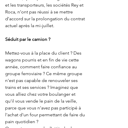
et les transporteurs, les sociétés Rey et 
Roca, n’ont pas réussi à se mettre 
d’accord sur la prolongation du contrat 
actuel après la mi-juillet.
Séduit par le camion ?
Mettez-vous à la place du client ? Des 
wagons pourris et en fin de vie cette 
année, comment faire confiance au 
groupe ferroviaire ? Ce même groupe 
n'est pas capable de renouveler ses 
trains et ses services ? Imaginez que 
vous alliez chez votre boulanger et 
qu'il vous vende le pain de la veille, 
parce que vous n'avez pas participé à 
l'achat d'un four permettant de faire du 
pain quotidien ? 