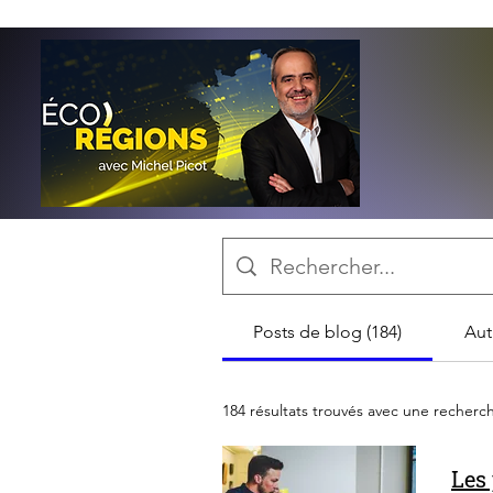
Posts de blog (184)
Aut
184 résultats trouvés avec une recherc
Les 