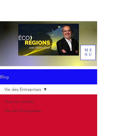
ME
NU
Blog
Vie des Entreprises
Tous les articles
Vie des Entreprises