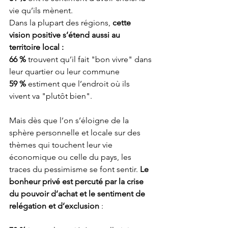
vie qu’ils mènent.
Dans la plupart des régions, 
cette 
vision positive s’étend aussi au 
territoire local :
66 %
 trouvent qu’il fait "bon vivre" dans 
leur quartier ou leur commune 
59 %
 estiment que l’endroit où ils 
vivent va "plutôt bien".
Mais dès que l’on s’éloigne de la 
sphère personnelle et locale sur des 
thèmes qui touchent leur vie 
économique ou celle du pays, les 
traces du pessimisme se font sentir. 
Le 
bonheur privé est percuté par la crise 
du pouvoir d’achat et le sentiment de 
relégation et d’exclusion
 :