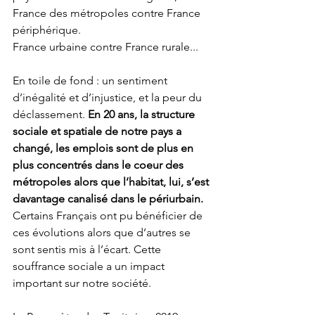
France des métropoles contre France 
périphérique.
France urbaine contre France rurale...
En toile de fond : un sentiment 
d’inégalité et d’injustice, et la peur du 
déclassement. 
En 20 ans, la structure 
sociale et spatiale de notre pays a 
changé, les emplois sont de plus en 
plus concentrés dans le coeur des 
métropoles alors que l’habitat, lui, s’est 
davantage canalisé dans le périurbain.
Certains Français ont pu bénéficier de 
ces évolutions alors que d’autres se 
sont sentis mis à l’écart. Cette 
souffrance sociale a un impact 
important sur notre société.