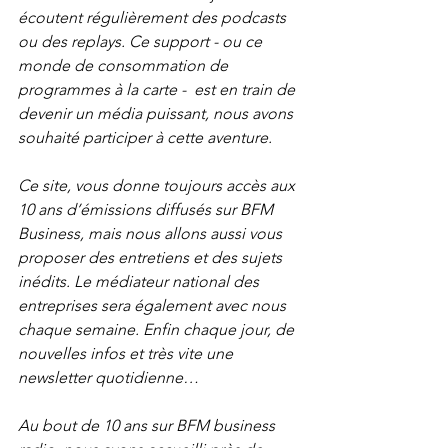
écoutent régulièrement des podcasts 
ou des replays. Ce support - ou ce 
monde de consommation de 
programmes à la carte -  est en train de 
devenir un média puissant, nous avons 
souhaité participer à cette aventure. 
Ce site, vous donne toujours accès aux 
10 ans d’émissions diffusés sur BFM 
Business, mais nous allons aussi vous 
proposer des entretiens et des sujets 
inédits. Le médiateur national des 
entreprises sera également avec nous 
chaque semaine. Enfin chaque jour, de 
nouvelles infos et très vite une 
newsletter quotidienne… 
Au bout de 10 ans sur BFM business 