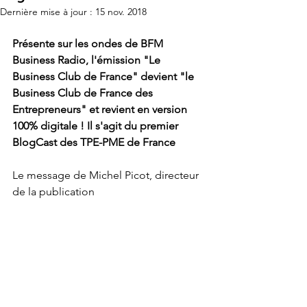
Dernière mise à jour :
15 nov. 2018
Présente sur les ondes de BFM 
Business Radio, l'émission "Le 
Business Club de France" devient "le 
Business Club de France des 
Entrepreneurs" et revient en version 
100% digitale ! Il s'agit du premier 
BlogCast des TPE-PME de France
Le message de Michel Picot, directeur 
de la publication 