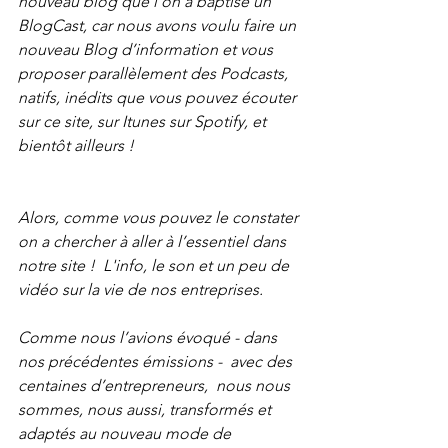
nouveau blog que l’on a baptisé un 
BlogCast, car nous avons voulu faire un 
nouveau Blog d’information et vous 
proposer parallèlement des Podcasts, 
natifs, inédits que vous pouvez écouter 
sur ce site, sur Itunes sur Spotify, et 
bientôt ailleurs !
Alors, comme vous pouvez le constater 
on a chercher à aller à l’essentiel dans 
notre site !  L'info, le son et un peu de 
vidéo sur la vie de nos entreprises. 
Comme nous l’avions évoqué - dans 
nos précédentes émissions -  avec des 
centaines d’entrepreneurs,  nous nous 
sommes, nous aussi, transformés et 
adaptés au nouveau mode de 