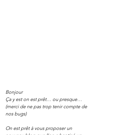
Bonjour
Ça y est on est prêt… ou presque… 
(merci de ne pas trop tenir compte de 
nos bugs) 
On est prêt à vous proposer un 