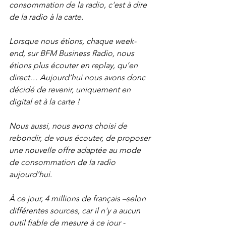
consommation de la radio, c'est à dire 
de la radio à la carte. 
Lorsque nous étions, chaque week-
end, sur BFM Business Radio, nous 
étions plus écouter en replay, qu’en 
direct… Aujourd’hui nous avons donc 
décidé de revenir, uniquement en 
digital et à la carte ! 
Nous aussi, nous avons choisi de 
rebondir, de vous écouter, de proposer 
une nouvelle offre adaptée au mode 
de consommation de la radio 
aujourd’hui. 
À ce jour, 4 millions de français –selon 
différentes sources, car il n'y a aucun 
outil fiable de mesure à ce jour -  